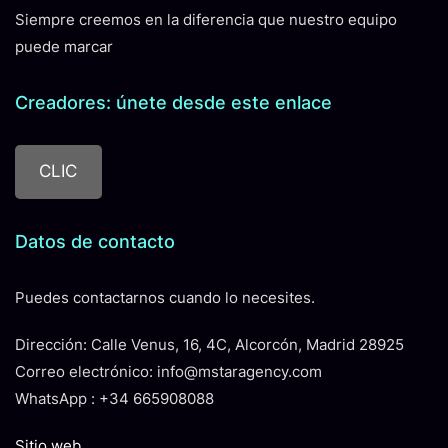
Siempre creemos en la diferencia que nuestro equipo
puede marcar
Creadores: únete desde este enlace
CLIC
Datos de contacto
Puedes contactarnos cuando lo necesites.
Dirección: Calle Venus, 16, 4C, Alcorcón, Madrid 28925
Correo electrónico: info@mstaragency.com
WhatsApp : +34 665908088
Sitio web