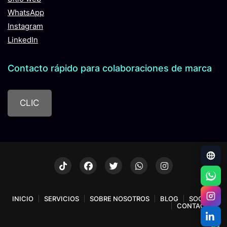
WhatsApp
Instagram
LinkedIn
Contacto rápido para colaboraciones de marca
CLIC
INICIO
SERVICIOS
SOBRE NOSOTROS
BLOG
SOCIOS
CONTACTO